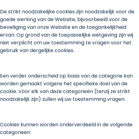
De strikt noodzakelijke cookies zijn noodzakelijk voor de
goede werking van de Website, bijvoorbeeld voor de
beveiliging van onze Website en de toegankelijkheid
ervan. Op grond van de toepasselijke wetgeving zijn wij
niet verplicht om uw toestemming te vragen voor het
gebruik van dergelijke cookies.
Een verder onderscheid op basis van de categorie kan
worden gemaakt volgens het specifieke doel van de
cookie. Voor elk van deze categorieën (tenzij ze strikt
noodzakelijk zijn) zullen wij uw toestemming vragen.
Cookies kunnen worden onderverdeeld in de volgende
categorieën: