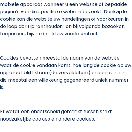
mobiele apparaat wanneer u een website of bepaalde
pagina’s van die specifieke website bezoekt. Dankzij de
cookie kan die website uw handelingen of voorkeuren in
de loop der tijd “onthouden” en bij volgende bezoeken
toepassen, bijvoorbeeld uw voorkeurstaal.
Cookies bevatten meestal de naam van de website
waar de cookie vandaan komt, hoe lang de cookie op uw
apparaat blijft staan (de vervaldatum) en een waarde
die meestal een willekeurig gegenereerd uniek nummer
is.
Er wordt een onderscheid gemaakt tussen strikt
noodzakelijke cookies en andere cookies.