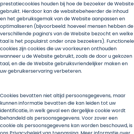
prestatiecookies houden bij hoe de bezoeker de Website
gebruikt. Hierdoor kan de websitebeheerder de inhoud
en het gebruiksgemak van de Website aanpassen en
optimaliseren (bijvoorbeeld: hoeveel mensen hebben de
verschillende pagina’s van de Website bezocht en welke
taal is het populairst onder onze bezoekers). Functionele
cookies zijn cookies die uw voorkeuren onthouden
wanneer u de Website gebruikt, zoals de door u gekozen
taal, en die de Website gebruiksvriendelijker maken en
uw gebruikerservaring verbeteren.
Cookies bevatten niet altijd persoonsgegevens, maar
kunnen informatie bevatten die kan leiden tot uw
identificatie, in welk geval een dergelijke cookie wordt
behandeld als persoonsgegevens. Voor zover een
cookie als persoonsgegevens kan worden beschouwd, is
ons Privacybeleid van toepassing. Meer informatie over