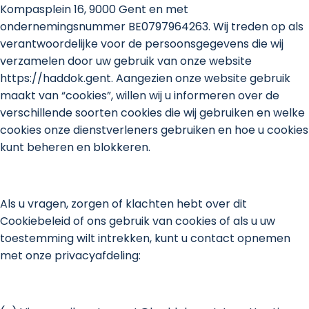
Kompasplein 16, 9000 Gent en met
ondernemingsnummer BE0797964263. Wij treden op als
verantwoordelijke voor de persoonsgegevens die wij
verzamelen door uw gebruik van onze website
https://haddok.gent. Aangezien onze website gebruik
maakt van “cookies”, willen wij u informeren over de
verschillende soorten cookies die wij gebruiken en welke
cookies onze dienstverleners gebruiken en hoe u cookies
kunt beheren en blokkeren.
Als u vragen, zorgen of klachten hebt over dit
Cookiebeleid of ons gebruik van cookies of als u uw
toestemming wilt intrekken, kunt u contact opnemen
met onze privacyafdeling: