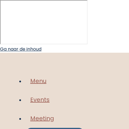
Ga naar de inhoud
Menu
Events
Meeting