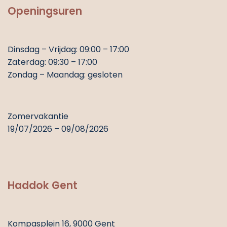
Openingsuren
Dinsdag – Vrijdag: 09:00 – 17:00
Zaterdag: 09:30 – 17:00
Zondag – Maandag: gesloten
Zomervakantie
19/07/2026 – 09/08/2026
Haddok Gent
Kompasplein 16, 9000 Gent