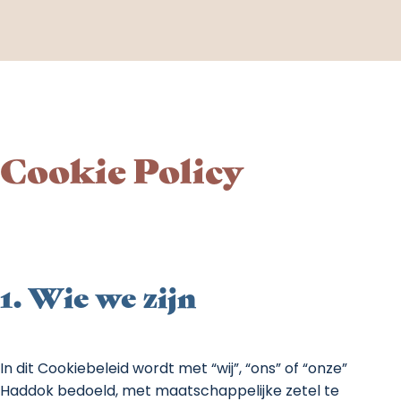
Cookie Policy
1. Wie we zijn
In dit Cookiebeleid wordt met “wij”, “ons” of “onze”
Haddok bedoeld, met maatschappelijke zetel te