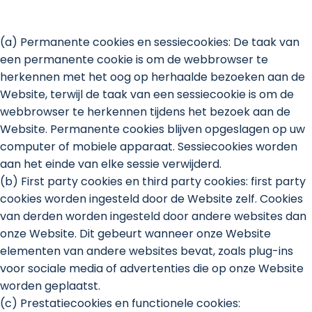
(a) Permanente cookies en sessiecookies: De taak van
een permanente cookie is om de webbrowser te
herkennen met het oog op herhaalde bezoeken aan de
Website, terwijl de taak van een sessiecookie is om de
webbrowser te herkennen tijdens het bezoek aan de
Website. Permanente cookies blijven opgeslagen op uw
computer of mobiele apparaat. Sessiecookies worden
aan het einde van elke sessie verwijderd.
(b) First party cookies en third party cookies: first party
cookies worden ingesteld door de Website zelf. Cookies
van derden worden ingesteld door andere websites dan
onze Website. Dit gebeurt wanneer onze Website
elementen van andere websites bevat, zoals plug-ins
voor sociale media of advertenties die op onze Website
worden geplaatst.
(c) Prestatiecookies en functionele cookies: