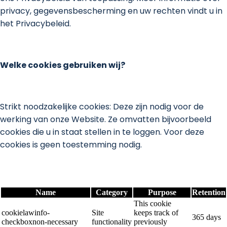
privacy, gegevensbescherming en uw rechten vindt u in
het Privacybeleid.
Welke cookies gebruiken wij?
Strikt noodzakelijke cookies: Deze zijn nodig voor de
werking van onze Website. Ze omvatten bijvoorbeeld
cookies die u in staat stellen in te loggen. Voor deze
cookies is geen toestemming nodig.
Name
Category
Purpose
Retention
This cookie
cookielawinfo-
Site
keeps track of
365 days
checkboxnon-necessary
functionality
previously