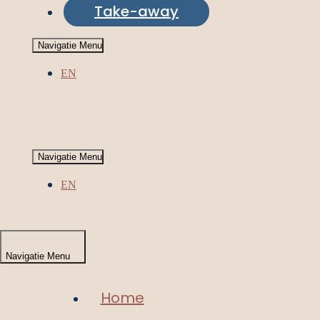
Take-away
Navigatie Menu
EN
Navigatie Menu
EN
Navigatie Menu
Home