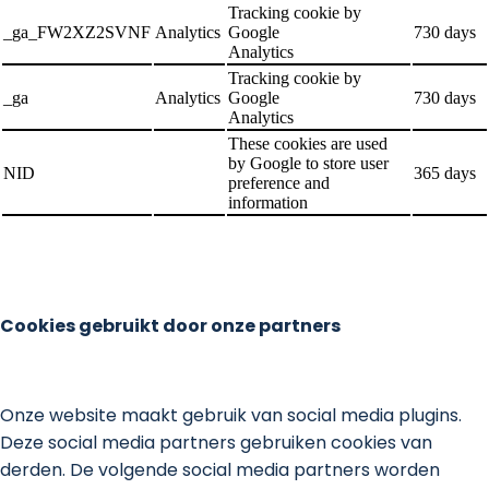
Tracking cookie by
_ga_FW2XZ2SVNF
Analytics
Google
730 days
Analytics
Tracking cookie by
_ga
Analytics
Google
730 days
Analytics
These cookies are used
by Google to store user
NID
365 days
preference and
information
Cookies gebruikt door onze partners
Onze website maakt gebruik van social media plugins.
Deze social media partners gebruiken cookies van
derden. De volgende social media partners worden