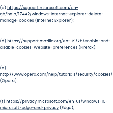
(c)
https://support.microsoft.com/en-
gb/help/17442/windows-internet-explorer-delete-
manage-cookies
(Internet Explorer);
(d)
https://support.mozilla.org/en-US/kb/enable-and-
disable-cookies-Website-preferences
(Firefox);
(e)
http://www.opera.com/help/tutorials/security/cookies/
(Opera);
(f)
https://privacy.microsoft.com/en-us/windows-10-
microsoft-edge-and-privacy
(Edge);