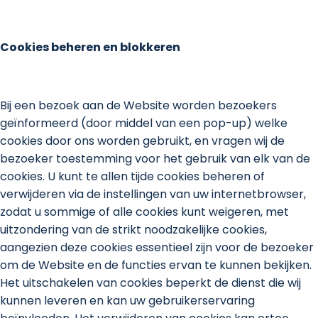
Cookies beheren en blokkeren
Bij een bezoek aan de Website worden bezoekers
geïnformeerd (door middel van een pop-up) welke
cookies door ons worden gebruikt, en vragen wij de
bezoeker toestemming voor het gebruik van elk van de
cookies. U kunt te allen tijde cookies beheren of
verwijderen via de instellingen van uw internetbrowser,
zodat u sommige of alle cookies kunt weigeren, met
uitzondering van de strikt noodzakelijke cookies,
aangezien deze cookies essentieel zijn voor de bezoeker
om de Website en de functies ervan te kunnen bekijken.
Het uitschakelen van cookies beperkt de dienst die wij
kunnen leveren en kan uw gebruikerservaring