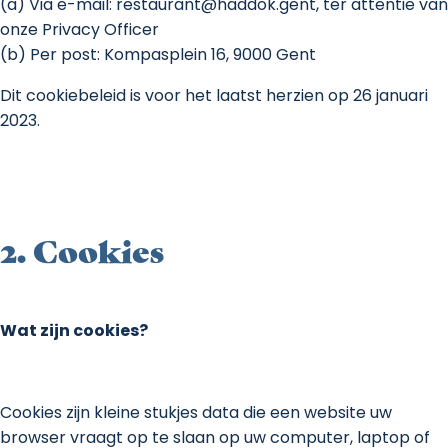
(a) Via e-mail: restaurant@haddok.gent, ter attentie van
onze Privacy Officer
(b) Per post: Kompasplein 16, 9000 Gent
Dit cookiebeleid is voor het laatst herzien op 26 januari
2023.
2. Cookies
Wat zijn cookies?
Cookies zijn kleine stukjes data die een website uw
browser vraagt op te slaan op uw computer, laptop of